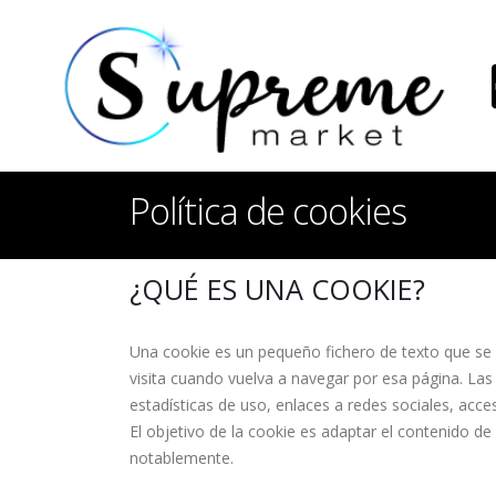
Política de cookies
¿QUÉ ES UNA COOKIE?
Una cookie es un pequeño fichero de texto que se 
visita cuando vuelva a navegar por esa página. Las
estadísticas de uso, enlaces a redes sociales, acce
El objetivo de la cookie es adaptar el contenido de
notablemente.