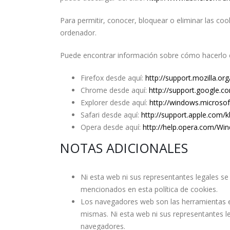
Para permitir, conocer, bloquear o eliminar las co
ordenador.
Puede encontrar información sobre cómo hacerlo e
Firefox desde aquí:
http://support.mozilla.org
Chrome desde aquí:
http://support.google.
Explorer desde aquí:
http://windows.microso
Safari desde aquí:
http://support.apple.com/
Opera desde aquí:
http://help.opera.com/Wi
NOTAS ADICIONALES
Ni esta web ni sus representantes legales se 
mencionados en esta política de cookies.
Los navegadores web son las herramientas en
mismas. Ni esta web ni sus representantes l
navegadores.