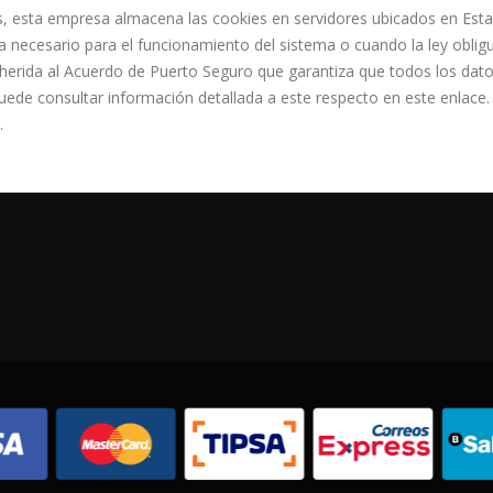
ics, esta empresa almacena las cookies en servidores ubicados en Es
a necesario para el funcionamiento del sistema o cuando la ley oblig
herida al Acuerdo de Puerto Seguro que garantiza que todos los datos
uede consultar información detallada a este respecto en este enlace
.