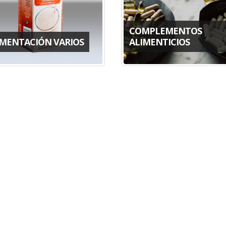
COMPLEMENTOS
IMENTACIÓN VARIOS
ALIMENTICIOS