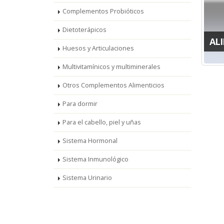
Complementos Probióticos
Dietoterápicos
AL
Huesos y Articulaciones
Multivitamínicos y multiminerales
Otros Complementos Alimenticios
Para dormir
Para el cabello, piel y uñas
Sistema Hormonal
Sistema Inmunológico
Sistema Urinario