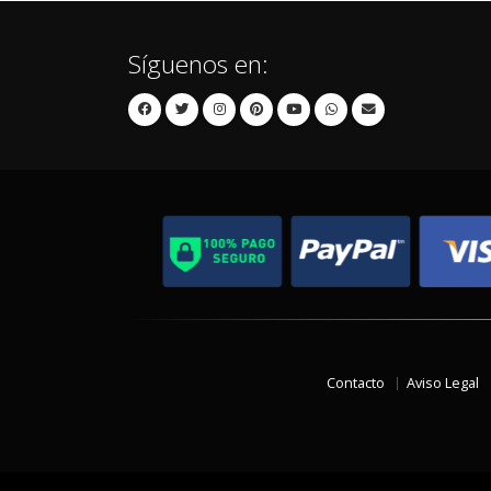
Síguenos en:
Contacto
Aviso Legal