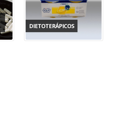
DIETOTERÁPICOS