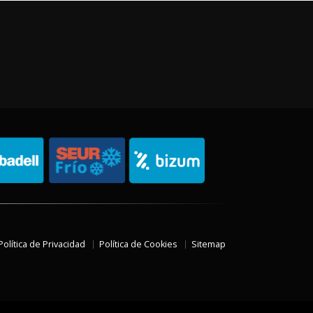
Política de Privacidad
Política de Cookies
Sitemap