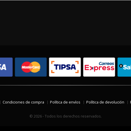
Condiciones de compra
Política de envíos
Política de devolución
© 2026 - Todos los derechos reservados.