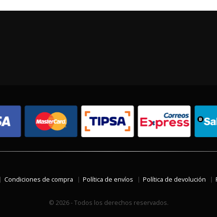
Condiciones de compra
Política de envíos
Política de devolución
© 2026 - Todos los derechos reservados.