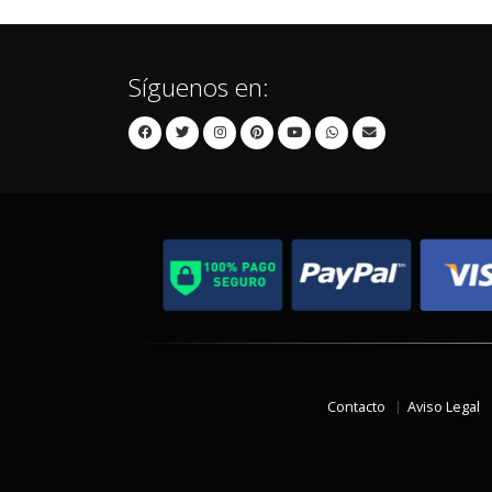
Síguenos en:
Contacto
Aviso Legal