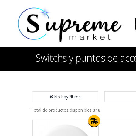
Switchs y puntos de acc
No hay filtros
Total de productos disponibles
318