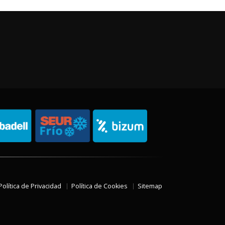
Política de Privacidad
Política de Cookies
Sitemap