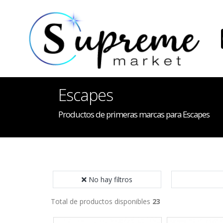
Escapes
Productos de primeras marcas para Escapes
No hay filtros
Total de productos disponibles
23