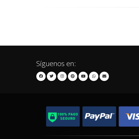
Síguenos en: