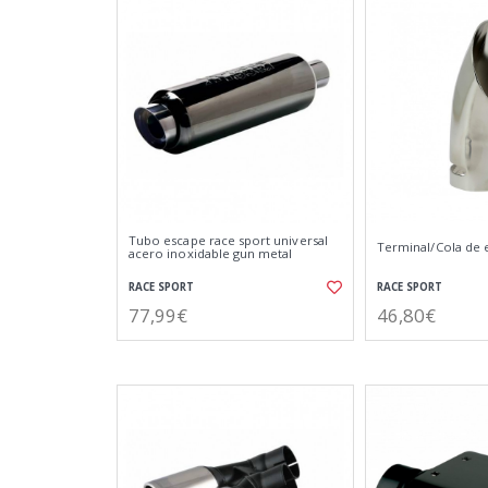
Tubo escape race sport universal
Terminal/Cola de 
acero inoxidable gun metal
RACE SPORT
RACE SPORT
77,99€
46,80€