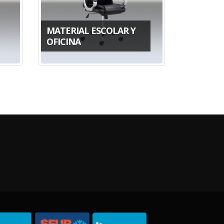
MATERIAL ESCOLAR Y
OFICINA