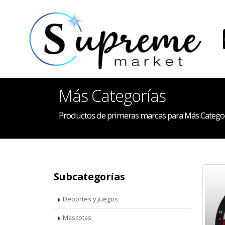
Más Categorías
Productos de primeras marcas para Más Catego
Subcategorías
Deportes y juegos
Mascotas