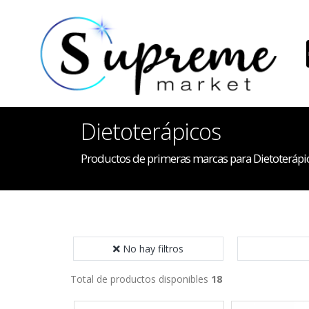
Dietoterápicos
Productos de primeras marcas para Dietoterápi
No hay filtros
Total de productos disponibles
18