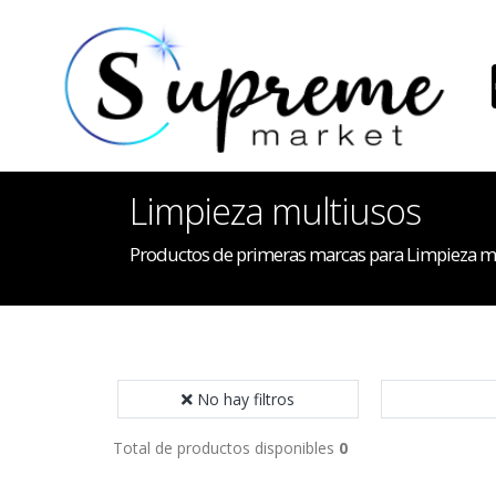
Limpieza multiusos
Productos de primeras marcas para Limpieza m
No hay filtros
Total de productos disponibles
0