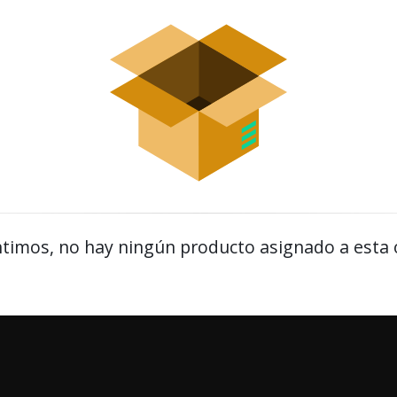
timos, no hay ningún producto asignado a esta 