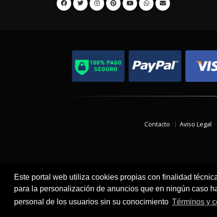
Contacto
Aviso Legal
Este portal web utiliza cookies propias con finalidad técnic
para la personalización de anuncios que en ningún caso hac
personal de los usuarios sin su conocimiento
Términos y c