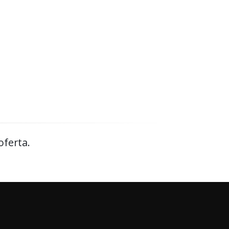
oferta.