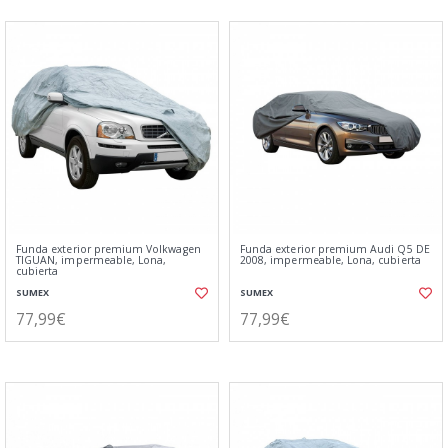
Funda exterior premium Volkwagen
Funda exterior premium Audi Q5 DE
TIGUAN, impermeable, Lona,
2008, impermeable, Lona, cubierta
cubierta
SUMEX
SUMEX
77,99€
77,99€