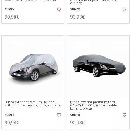
cubierta
SUMEX
SUMEX
90,98€
90,98€
Funda exterior premium Hyundai H1
Funda exterior premium Ford
KOMBI, impermeable, Lona, cubierta
GALAXY DE 2010, impermeable,
Lona, cubierta
SUMEX
SUMEX
90,98€
90,98€