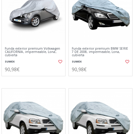
Funda exterior premium Volkwagen
Funda exterior premium BMW SERIE
CALIFORNIA, impermeable, Lona,
7 DE 2008, impermeable, Lona,
cubierta
cubierta
SUMEX
SUMEX
90,98€
90,98€