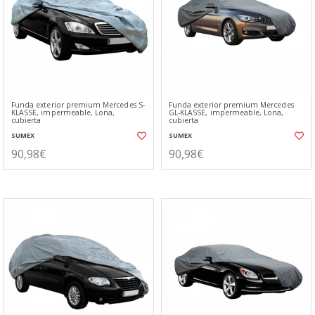
Funda exterior premium Mercedes S-
Funda exterior premium Mercedes
KLASSE, impermeable, Lona,
GL-KLASSE, impermeable, Lona,
cubierta
cubierta
SUMEX
SUMEX
90,98€
90,98€