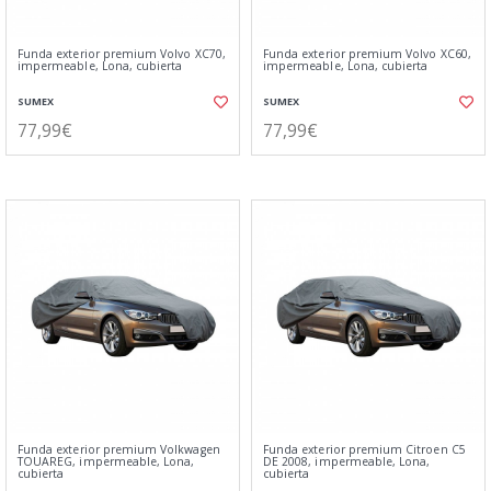
Funda exterior premium Volvo XC70,
Funda exterior premium Volvo XC60,
impermeable, Lona, cubierta
impermeable, Lona, cubierta
SUMEX
SUMEX
77,99€
77,99€
Funda exterior premium Volkwagen
Funda exterior premium Citroen C5
TOUAREG, impermeable, Lona,
DE 2008, impermeable, Lona,
cubierta
cubierta