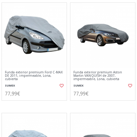
Funda exterior premium Ford C-MAX
Funda exterior premium Aston
DE 2011, impermeable, Lona,
Martin VANQUISH de 2007,
cubierta
impermeable, Lona, cubierta
SUMEX
SUMEX
77,99€
77,99€