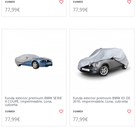
SUMEX
SUMEX
77,99€
77,99€
Funda exterior premium BMW SERIE
Funda exterior premium BMW X3 DE
4 COUPE, impermeable, Lona,
2010, impermeable, Lona, cubierta
cubierta
SUMEX
SUMEX
77,99€
77,99€