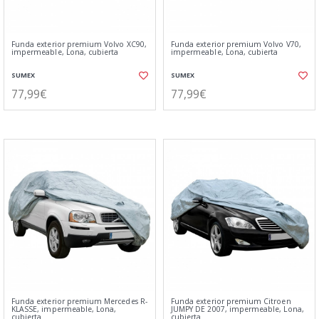
Funda exterior premium Volvo XC90,
Funda exterior premium Volvo V70,
impermeable, Lona, cubierta
impermeable, Lona, cubierta
SUMEX
SUMEX
77,99€
77,99€
Funda exterior premium Mercedes R-
Funda exterior premium Citroen
KLASSE, impermeable, Lona,
JUMPY DE 2007, impermeable, Lona,
cubierta
cubierta