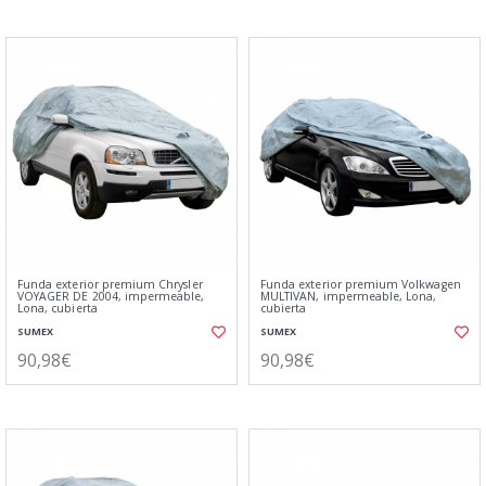
Funda exterior premium Chrysler
Funda exterior premium Volkwagen
VOYAGER DE 2004, impermeable,
MULTIVAN, impermeable, Lona,
Lona, cubierta
cubierta
SUMEX
SUMEX
90,98€
90,98€