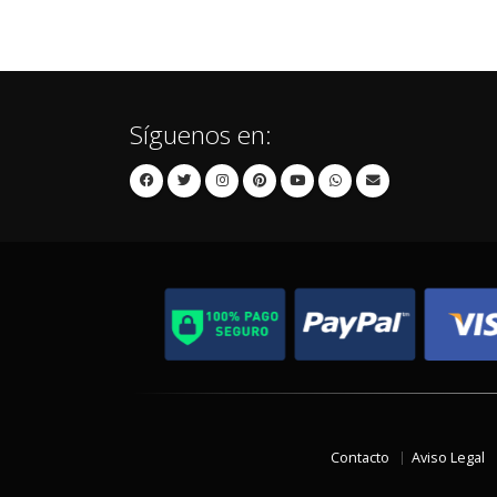
Síguenos en:
Contacto
Aviso Legal