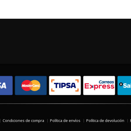
Condiciones de compra
Política de envíos
Política de devolución