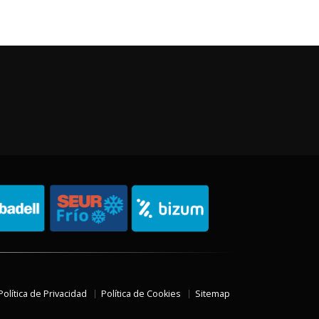
Política de Privacidad
Política de Cookies
Sitemap