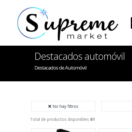
Destacados automóvil
Destacados de Automóvil
No hay filtros
Total de productos disponibles
61