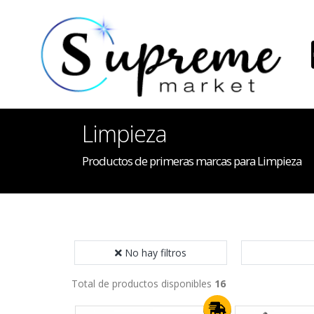
Limpieza
Productos de primeras marcas para Limpieza
No hay filtros
Total de productos disponibles
16