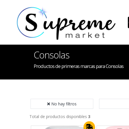
Consolas
Productos de primeras marcas para Consolas
No hay filtros
Total de productos disponibles
3