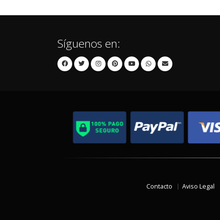
Síguenos en:
Contacto
Aviso Legal