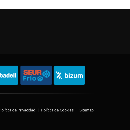
Política de Privacidad
Política de Cookies
Sitemap