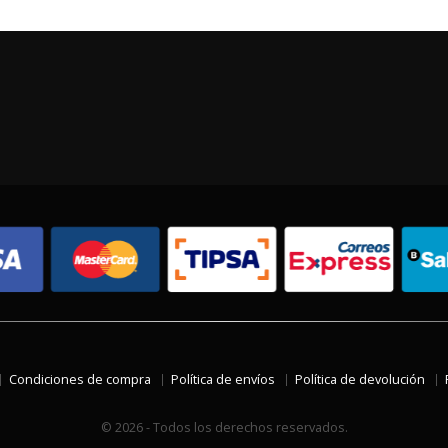
Condiciones de compra
Política de envíos
Política de devolución
© 2026 - Todos los derechos reservados.