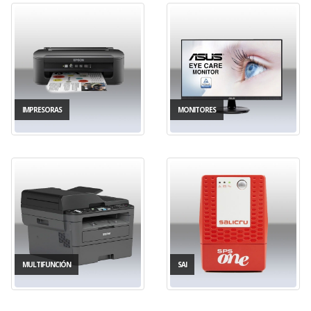
IMPRESORAS
MONITORES
MULTIFUNCIÓN
SAI