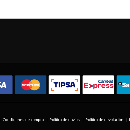
Condiciones de compra
Política de envíos
Política de devolución