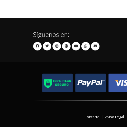
Síguenos en:
Contacto
Aviso Legal