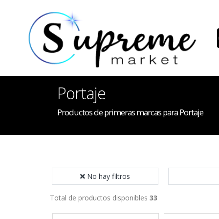
Portaje
Productos de primeras marcas para Portaje
No hay filtros
Total de productos disponibles
33