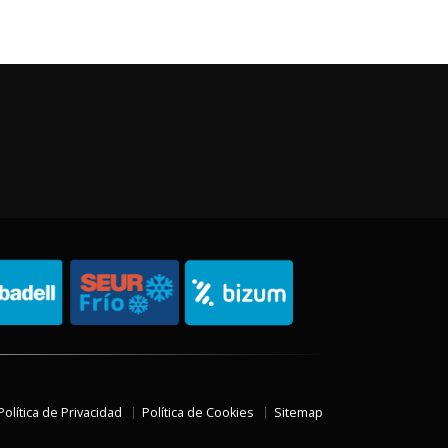
Política de Privacidad
Política de Cookies
Sitemap