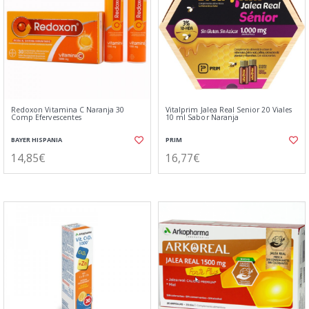
Redoxon Vitamina C Naranja 30
Vitalprim Jalea Real Senior 20 Viales
Comp Efervescentes
10 ml Sabor Naranja
BAYER HISPANIA
PRIM
14,85€
16,77€