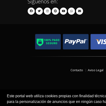
Síguenos en:
Contacto
Aviso Legal
Este portal web utiliza cookies propias con finalidad técnic
para la personalización de anuncios que en ningún caso hac