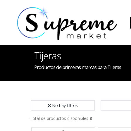
Tijeras
Productos de primeras marcas para Tijeras
No hay filtros
Total de productos disponibles
8