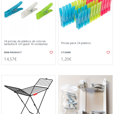
24 pinzas de plástico de colores
Pinzas pack 24 plastico
variados 8 cm (pack 10 unidades)
EDM PRODUCT
STOKER
14,57€
1,20€