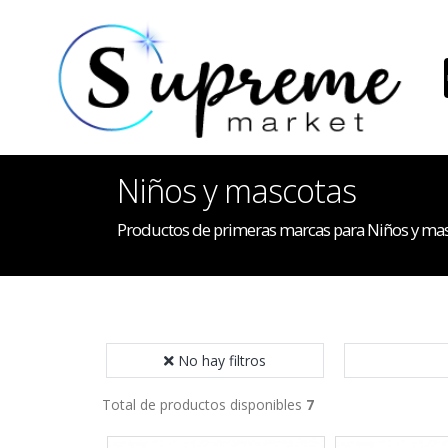
Niños y mascotas
Productos de primeras marcas para Niños y ma
No hay filtros
Total de productos disponibles
7