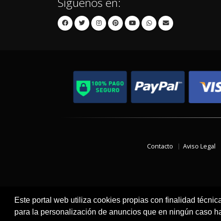
Síguenos en:
Contacto
Aviso Legal
Este portal web utiliza cookies propias con finalidad técnic
para la personalización de anuncios que en ningún caso hac