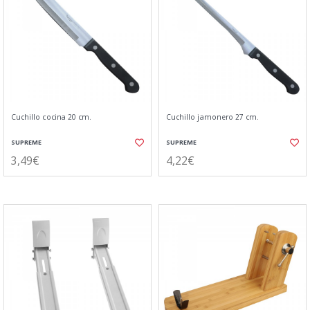
Cuchillo cocina 20 cm.
Cuchillo jamonero 27 cm.
SUPREME
SUPREME
3,49€
4,22€