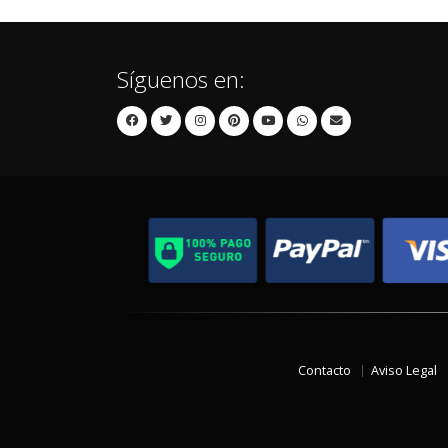
Síguenos en:
Contacto
Aviso Legal