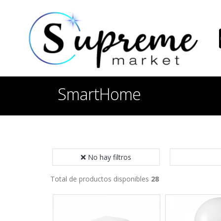
SmartHome
No hay filtros
Total de productos disponibles
28