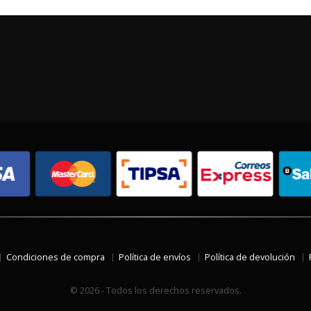
Condiciones de compra
Política de envíos
Política de devolución
© 2026 - Todos los derechos reservados.