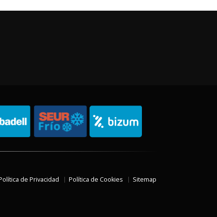
Política de Privacidad
Política de Cookies
Sitemap