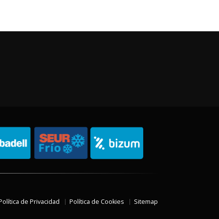
Política de Privacidad
Política de Cookies
Sitemap