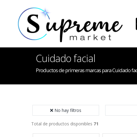
Cuidado facial
Productos de primeras marcas para Cuidado fac
No hay filtros
Total de productos disponibles
71