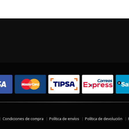
Condiciones de compra
Política de envíos
Política de devolución