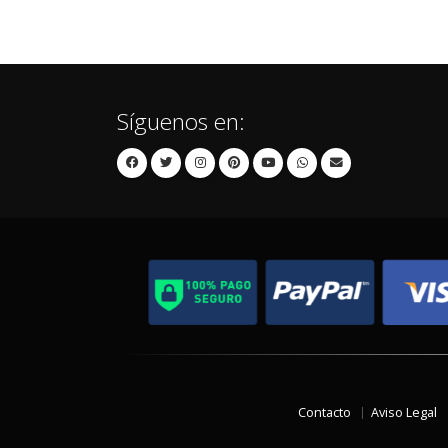
Síguenos en:
Contacto
Aviso Legal