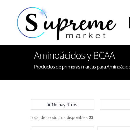
Aminoácidos y BCAA
Productos de primeras marcas para Aminoácid
No hay filtros
Total de productos disponibles
23