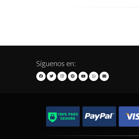
Síguenos en: