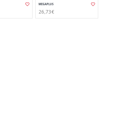
MEGAPLUS
26,73€