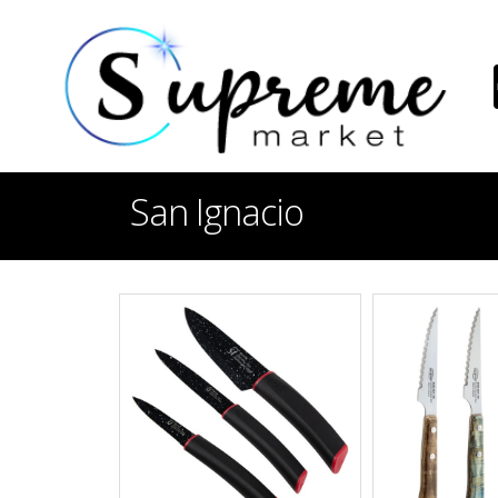
San Ignacio