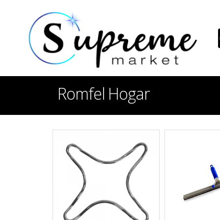
Romfel Hogar